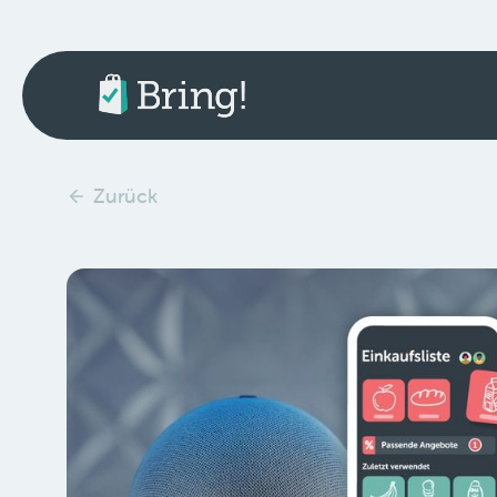
Zurück