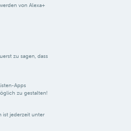
, werden von Alexa+
uerst zu sagen, dass
Listen-Apps
öglich zu gestalten!
ist jederzeit unter