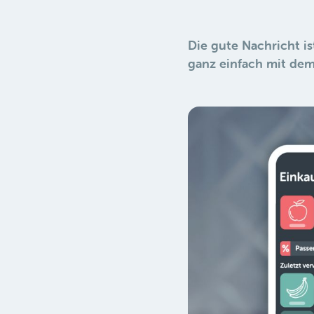
Die gute Nachricht is
ganz einfach mit dem 