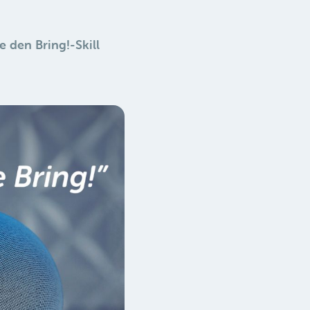
e den Bring!-Skill