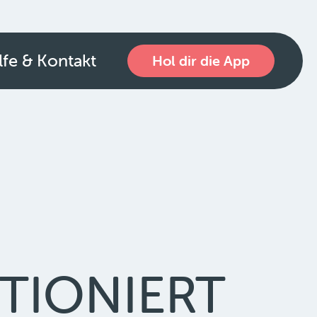
lfe & Kontakt
Hol dir die App
TIONIERT