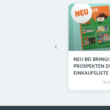
NEU BEI BRING
PROSPEKTEN DI
EINKAUFSLISTE
Jun