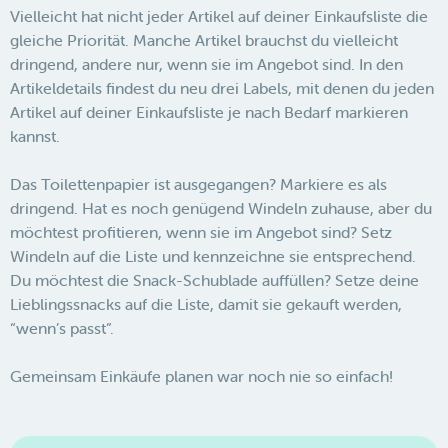
Vielleicht hat nicht jeder Artikel auf deiner Einkaufsliste die
gleiche Priorität. Manche Artikel brauchst du vielleicht
dringend, andere nur, wenn sie im Angebot sind. In den
Artikeldetails findest du neu drei Labels, mit denen du jeden
Artikel auf deiner Einkaufsliste je nach Bedarf markieren
kannst.
Das Toilettenpapier ist ausgegangen? Markiere es als
dringend. Hat es noch genügend Windeln zuhause, aber du
möchtest profitieren, wenn sie im Angebot sind? Setz
Windeln auf die Liste und kennzeichne sie entsprechend.
Du möchtest die Snack-Schublade auffüllen? Setze deine
Lieblingssnacks auf die Liste, damit sie gekauft werden,
“wenn’s passt”.
Gemeinsam Einkäufe planen war noch nie so einfach!