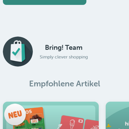
Bring! Team
Simply clever shopping
Empfohlene Artikel