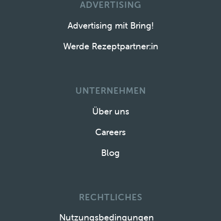
ADVERTISING
Advertising mit Bring!
Werde Rezeptpartner:in
UNTERNEHMEN
Über uns
Careers
Blog
RECHTLICHES
Nutzungsbedingungen