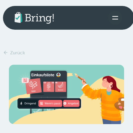
Zurück