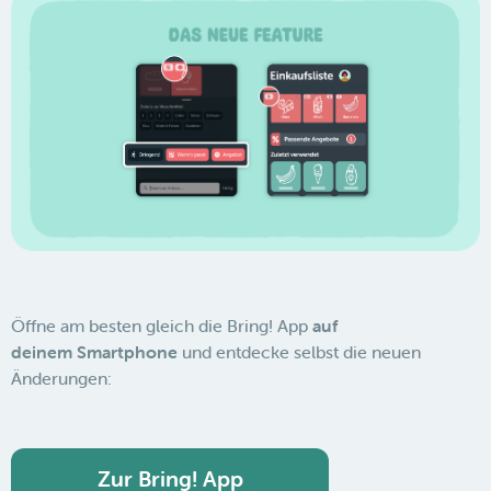
Öffne am besten gleich die Bring! App
auf
deinem Smartphone
und entdecke selbst die neuen
Änderungen:
Zur Bring! App