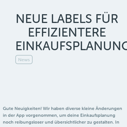
NEUE LABELS FÜR
EFFIZIENTERE
EINKAUFSPLANUN
News
Gute Neuigkeiten! Wir haben diverse kleine Änderungen
in der App vorgenommen, um deine Einkaufsplanung
noch reibungsloser und übersichtlicher zu gestalten. In