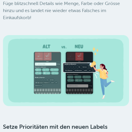
Füge blitzschnell Details wie Menge, Farbe oder Grösse
hinzu und es landet nie wieder etwas Falsches im
Einkaufskorb!
Setze Prioritäten mit den neuen Labels