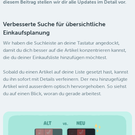
diesem Beitrag stellen wir dir alle Updates im Detail vor.
Verbesserte Suche für übersichtliche
Einkaufsplanung
Wir haben die Suchleiste an deine Tastatur angedockt,
damit du dich besser auf die Artikel konzentrieren kannst,
die du deiner Einkaufsliste hinzufügen möchtest.
Sobald du einen Artikel auf deine Liste gesetzt hast, kannst
du ihn sofort mit Details verfeinern. Der neu hinzugefügte
Artikel wird ausserdem optisch hervorgehoben. So siehst
du auf einen Blick, woran du gerade arbeitest.