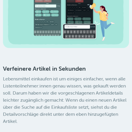
Verfeinere Artikel in Sekunden
Lebensmittel einkaufen ist um einiges einfacher, wenn alle
Listenteilnehmer:innen genau wissen, was gekauft werden
soll. Darum haben wir die vorgeschlagenen Artikeldetails
leichter zugänglich gemacht: Wenn du einen neuen Artikel
über die Suche auf die Einkaufsliste setzt, siehst du die
Detailvorschläge direkt unter dem eben hinzugefügten
Artikel.