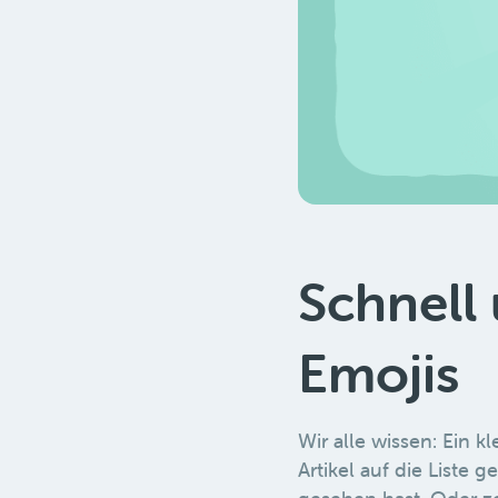
Schnell 
Emojis
Wir alle wissen: Ein k
Artikel auf die Liste