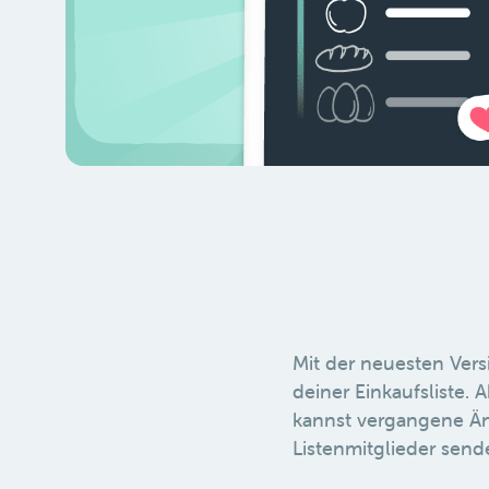
Mit der neuesten Vers
deiner Einkaufsliste. 
kannst vergangene Än
Listenmitglieder send