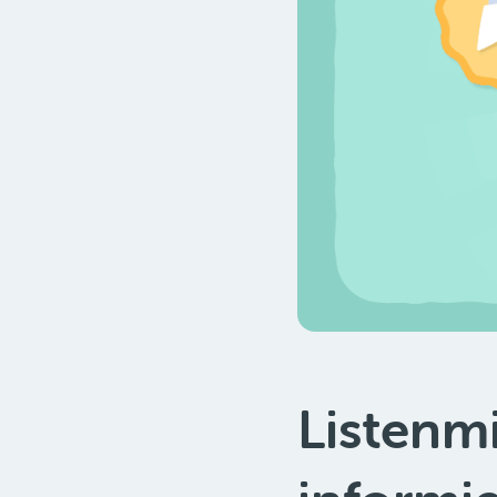
Listenmi