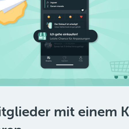
tglieder mit einem K