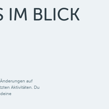
 IM BLICK
e Änderungen auf
tzten Aktivitäten. Du
 deine