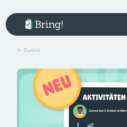
Zurück