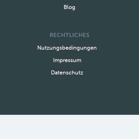
Blog
RECHTLICHES
Nutzungsbedingungen
Impressum
Datenschutz