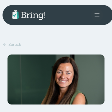
Zurück