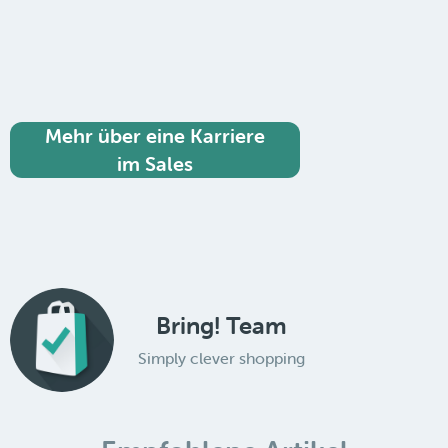
Mehr über eine Karriere
im Sales
Bring! Team
Simply clever shopping