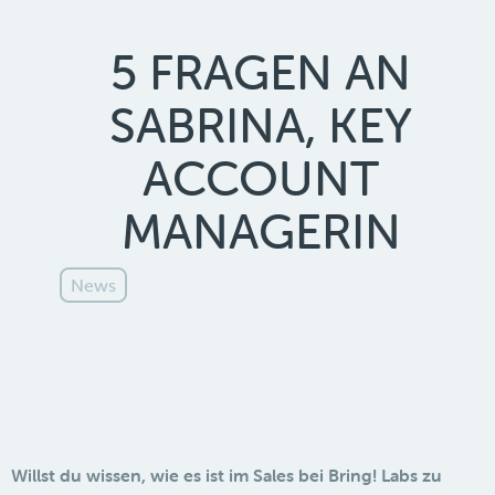
5 FRAGEN AN
SABRINA, KEY
ACCOUNT
MANAGERIN
News
Willst du wissen, wie es ist im Sales bei Bring! Labs zu