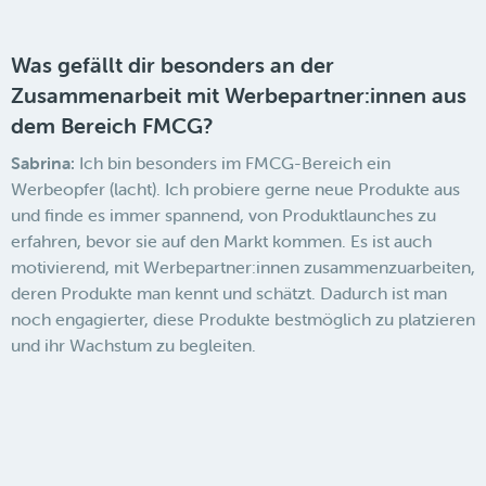
Was gefällt dir besonders an der
Zusammenarbeit mit Werbepartner:innen aus
dem Bereich FMCG?
Sabrina:
Ich bin besonders im FMCG-Bereich ein
Werbeopfer (lacht). Ich probiere gerne neue Produkte aus
und finde es immer spannend, von Produktlaunches zu
erfahren, bevor sie auf den Markt kommen. Es ist auch
motivierend, mit Werbepartner:innen zusammenzuarbeiten,
deren Produkte man kennt und schätzt. Dadurch ist man
noch engagierter, diese Produkte bestmöglich zu platzieren
und ihr Wachstum zu begleiten.