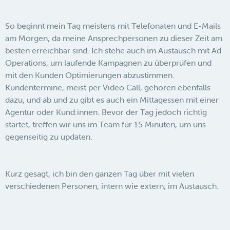
So beginnt mein Tag meistens mit Telefonaten und E-Mails
am Morgen, da meine Ansprechpersonen zu dieser Zeit am
besten erreichbar sind. Ich stehe auch im Austausch mit Ad
Operations, um laufende Kampagnen zu überprüfen und
mit den Kunden Optimierungen abzustimmen.
Kundentermine, meist per Video Call, gehören ebenfalls
dazu, und ab und zu gibt es auch ein Mittagessen mit einer
Agentur oder Kund:innen. Bevor der Tag jedoch richtig
startet, treffen wir uns im Team für 15 Minuten, um uns
gegenseitig zu updaten.
Kurz gesagt, ich bin den ganzen Tag über mit vielen
verschiedenen Personen, intern wie extern, im Austausch.