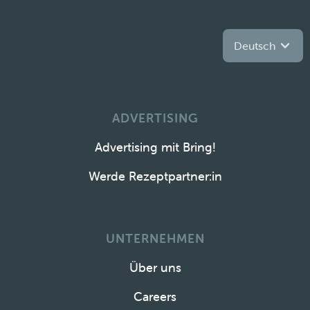
Deutsch
ADVERTISING
Advertising mit Bring!
Werde Rezeptpartner:in
UNTERNEHMEN
Über uns
Careers