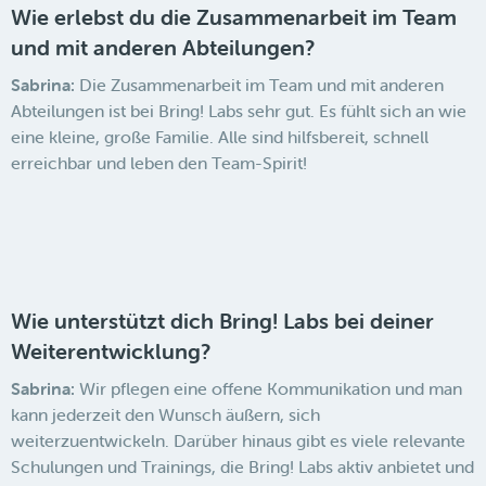
Wie erlebst du die Zusammenarbeit im Team
und mit anderen Abteilungen?
Sabrina:
Die Zusammenarbeit im Team und mit anderen
Abteilungen ist bei Bring! Labs sehr gut. Es fühlt sich an wie
eine kleine, große Familie. Alle sind hilfsbereit, schnell
erreichbar und leben den Team-Spirit!
Wie unterstützt dich Bring! Labs bei deiner
Weiterentwicklung?
Sabrina:
Wir pflegen eine offene Kommunikation und man
kann jederzeit den Wunsch äußern, sich
weiterzuentwickeln. Darüber hinaus gibt es viele relevante
Schulungen und Trainings, die Bring! Labs aktiv anbietet und