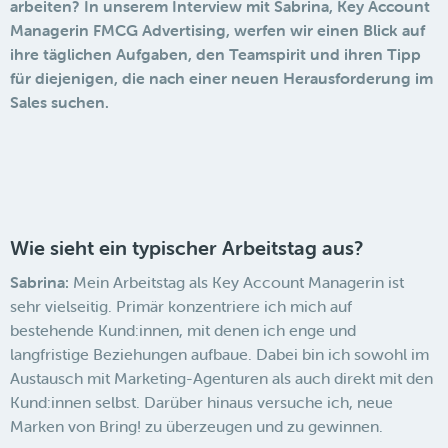
arbeiten? In unserem Interview mit Sabrina, Key Account
Managerin FMCG Advertising, werfen wir einen Blick auf
ihre täglichen Aufgaben, den Teamspirit und ihren Tipp
für diejenigen, die nach einer neuen Herausforderung im
Sales suchen.
Wie sieht ein typischer Arbeitstag aus?
Sabrina:
Mein Arbeitstag als Key Account Managerin ist
sehr vielseitig. Primär konzentriere ich mich auf
bestehende Kund:innen, mit denen ich enge und
langfristige Beziehungen aufbaue. Dabei bin ich sowohl im
Austausch mit Marketing-Agenturen als auch direkt mit den
Kund:innen selbst. Darüber hinaus versuche ich, neue
Marken von Bring! zu überzeugen und zu gewinnen.