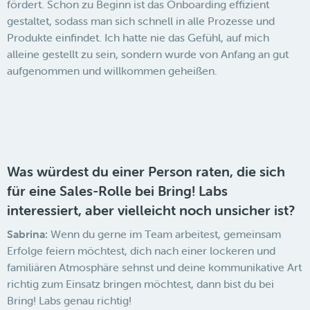
fördert. Schon zu Beginn ist das Onboarding effizient
gestaltet, sodass man sich schnell in alle Prozesse und
Produkte einfindet. Ich hatte nie das Gefühl, auf mich
alleine gestellt zu sein, sondern wurde von Anfang an gut
aufgenommen und willkommen geheißen.
Was würdest du einer Person raten, die sich
für eine Sales-Rolle bei Bring! Labs
interessiert, aber vielleicht noch unsicher ist?
Sabrina:
Wenn du gerne im Team arbeitest, gemeinsam
Erfolge feiern möchtest, dich nach einer lockeren und
familiären Atmosphäre sehnst und deine kommunikative Art
richtig zum Einsatz bringen möchtest, dann bist du bei
Bring! Labs genau richtig!