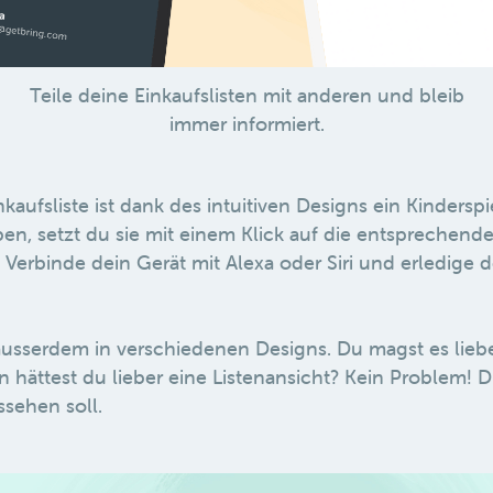
Teile deine Einkaufslisten mit anderen und bleib
immer informiert.
kaufsliste ist dank des intuitiven Designs ein Kinderspie
n, setzt du sie mit einem Klick auf die entsprechende
? Verbinde dein Gerät mit Alexa oder Siri und erledige 
 ausserdem in verschiedenen Designs. Du magst es liebe
 hättest du lieber eine Listenansicht? Kein Problem! D
ssehen soll.