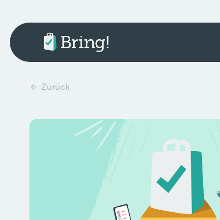
Zurück