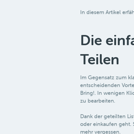
In diesem Artikel erfäh
Die einf
Teilen
Im Gegensatz zum klas
entscheidenden Vortei
Bring!. In wenigen Kl
zu bearbeiten.
Dank der geteilten Li
oder einkaufen geht.
mehr vergessen.