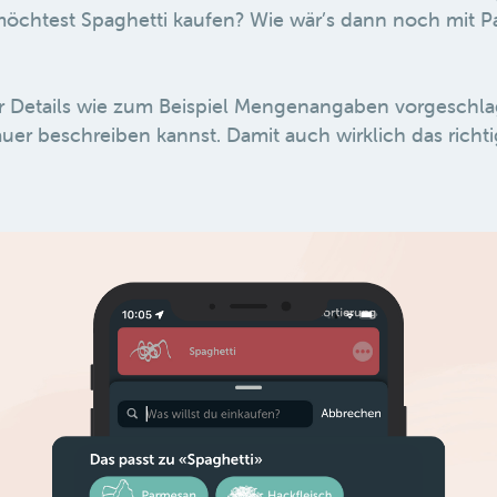
möchtest Spaghetti kaufen? Wie wär’s dann noch mit P
 Details wie zum Beispiel Mengenangaben vorgeschla
uer beschreiben kannst. Damit auch wirklich das richt