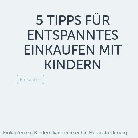
5 TIPPS FÜR
ENTSPANNTES
EINKAUFEN MIT
KINDERN
Einkaufen
Einkaufen mit Kindern kann eine echte Herausforderung