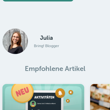
Julia
Bring! Blogger
Empfohlene Artikel