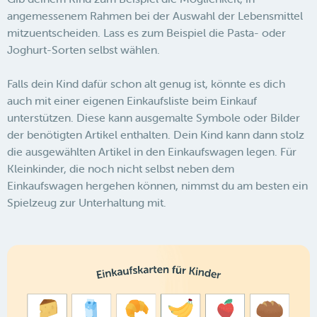
angemessenem Rahmen bei der Auswahl der Lebensmittel
mitzuentscheiden. Lass es zum Beispiel die Pasta- oder
Joghurt-Sorten selbst wählen.
Falls dein Kind dafür schon alt genug ist, könnte es dich
auch mit einer eigenen Einkaufsliste beim Einkauf
unterstützen. Diese kann ausgemalte Symbole oder Bilder
der benötigten Artikel enthalten. Dein Kind kann dann stolz
die ausgewählten Artikel in den Einkaufswagen legen. Für
Kleinkinder, die noch nicht selbst neben dem
Einkaufswagen hergehen können, nimmst du am besten ein
Spielzeug zur Unterhaltung mit.