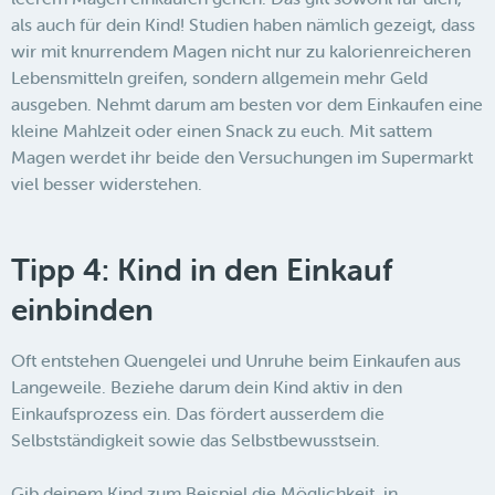
als auch für dein Kind! Studien haben nämlich gezeigt, dass
wir mit knurrendem Magen nicht nur zu kalorienreicheren
Lebensmitteln greifen, sondern allgemein mehr Geld
ausgeben. Nehmt darum am besten vor dem Einkaufen eine
kleine Mahlzeit oder einen Snack zu euch. Mit sattem
Magen werdet ihr beide den Versuchungen im Supermarkt
viel besser widerstehen.
Tipp 4: Kind in den Einkauf
einbinden
Oft entstehen Quengelei und Unruhe beim Einkaufen aus
Langeweile. Beziehe darum dein Kind aktiv in den
Einkaufsprozess ein. Das fördert ausserdem die
Selbstständigkeit sowie das Selbstbewusstsein.
Gib deinem Kind zum Beispiel die Möglichkeit, in