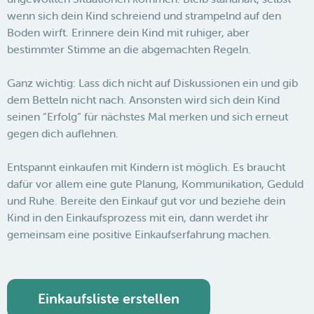
wenn sich dein Kind schreiend und strampelnd auf den
Boden wirft. Erinnere dein Kind mit ruhiger, aber
bestimmter Stimme an die abgemachten Regeln.
Ganz wichtig: Lass dich nicht auf Diskussionen ein und gib
dem Betteln nicht nach. Ansonsten wird sich dein Kind
seinen “Erfolg” für nächstes Mal merken und sich erneut
gegen dich auflehnen.
Entspannt einkaufen mit Kindern ist möglich. Es braucht
dafür vor allem eine gute Planung, Kommunikation, Geduld
und Ruhe. Bereite den Einkauf gut vor und beziehe dein
Kind in den Einkaufsprozess mit ein, dann werdet ihr
gemeinsam eine positive Einkaufserfahrung machen.
Einkaufsliste erstellen