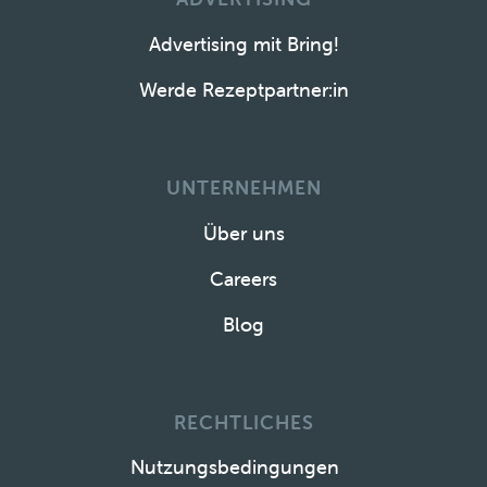
Advertising mit Bring!
Werde Rezeptpartner:in
UNTERNEHMEN
Über uns
Careers
Blog
RECHTLICHES
Nutzungsbedingungen