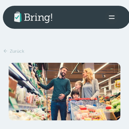
Zurück