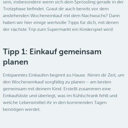
sein, insbesondere wenn sich dein Sprössling gerade in der
Trotzphase befindet. Graut dir auch bereits vor dem
anstehenden Wocheneinkauf mit dem Nachwuchs? Dann
haben wir hier einige wertvolle Tipps für dich, mit denen
der nächste Trip zum Supermarkt ein Kinderspiel wird:
Tipp 1: Einkauf gemeinsam
planen
Entspanntes Einkaufen beginnt zu Hause. Nimm dir Zeit, um
den Wocheneinkauf sorgfältig zu planen – am besten
gemeinsam mit deinem Kind. Erstellt zusammen eine
Einkaufsliste und überlegt, was im Kühlschrank fehlt und
welche Lebensmittel ihr in den kommenden Tagen
benötigen werdet.