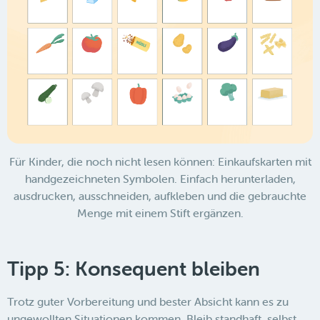
Für Kinder, die noch nicht lesen können: Einkaufskarten mit
handgezeichneten Symbolen. Einfach herunterladen,
ausdrucken, ausschneiden, aufkleben und die gebrauchte
Menge mit einem Stift ergänzen.
Tipp 5: Konsequent bleiben
Trotz guter Vorbereitung und bester Absicht kann es zu
ungewollten Situationen kommen. Bleib standhaft, selbst