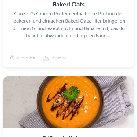
Baked Oats
Ganze 25 Gramm Protein enthält eine Portion der
leckeren und einfachen Baked Oats. Hier bringe ich
dir mein Grundrezept mit Ei und Banane mit, das du
beliebig abwandeln und toppen kannst.
10 Minuten
Frühstück