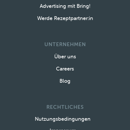
Advertising mit Bring!
Werde Rezeptpartner:in
UNTERNEHMEN
Über uns
Careers
Blog
RECHTLICHES
Nutzungsbedingungen