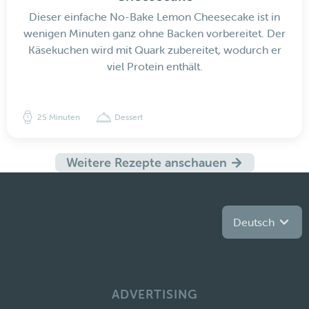
Dieser einfache No-Bake Lemon Cheesecake ist in
wenigen Minuten ganz ohne Backen vorbereitet. Der
Käsekuchen wird mit Quark zubereitet, wodurch er
viel Protein enthält.
25 Minuten
Dessert
Weitere Rezepte anschauen
Deutsch
ADVERTISING